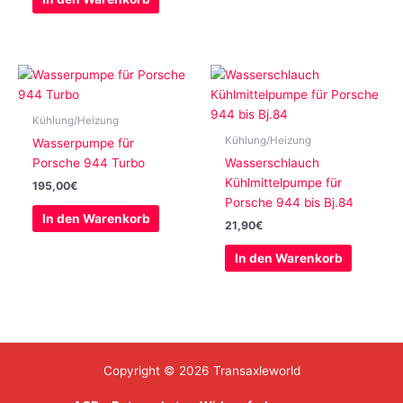
Kühlung/Heizung
Kühlung/Heizung
Wasserpumpe für
Porsche 944 Turbo
Wasserschlauch
Kühlmittelpumpe für
195,00
€
Porsche 944 bis Bj.84
In den Warenkorb
21,90
€
In den Warenkorb
Copyright © 2026 Transaxleworld