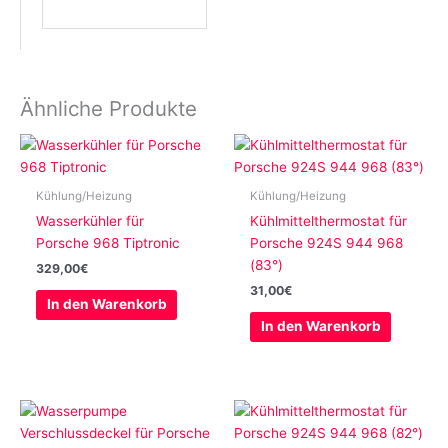
Ähnliche Produkte
Kühlung/Heizung
Kühlung/Heizung
Wasserkühler für
Kühlmittelthermostat für
Porsche 968 Tiptronic
Porsche 924S 944 968
(83°)
329,00
€
31,00
€
In den Warenkorb
In den Warenkorb