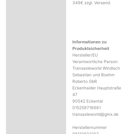
349€ zzgl. Versand.
Informationen zu
Produktsicherheit
Hersteller/EU
Verantwortliche Person:
Transaxleworld Windisch
Sebastian und Boehm
Roberto GbR
Eckenhaider Hauptstraße
47
90542 Eckental
015259716661
transaxleworld@gmx.de
Herstellernummer