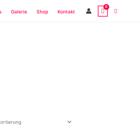
s
Galerie
Shop
Kontakt