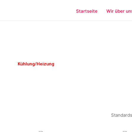
Startseite
Wir über un
Kühlung/Heizung