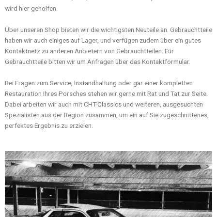
wird hier geholfen.
Über unseren Shop bieten wir die wichtigsten Neuteile an. Gebrauchtteile
haben wir auch einiges auf Lager, und verfügen zudem über ein gutes
Kontaktnetz zu anderen Anbietern von Gebrauchtteilen. Für
Gebrauchtteile bitten wir um Anfragen über das Kontaktformular.
Bei Fragen zum Service, Instandhaltung oder gar einer kompletten
Restauration Ihres Porsches stehen wir gerne mit Rat und Tat zur Seite.
Dabei arbeiten wir auch mit CHT-Classics und weiteren, ausgesuchten
Spezialisten aus der Region zusammen, um ein auf Sie zugeschnittenes,
perfektes Ergebnis zu erzielen.