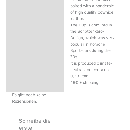
paired with a banderole
of high quality cowhide
leather.
The Cup is coloured in
the Schottenkaro-
Design, which was very
popular in Porsche
Sportscars during the
70s.
It is produced climate-
neutral and contains
0,33Liter.
49€ + shipping.
Es gibt noch keine
Rezensionen.
Schreibe die
erste