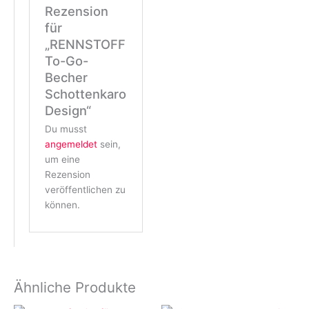
Rezension
für
„RENNSTOFF
To-Go-
Becher
Schottenkaro
Design“
Du musst
angemeldet
sein,
um eine
Rezension
veröffentlichen zu
können.
Ähnliche Produkte