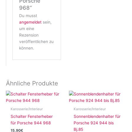
Porsche
968“
Du musst
angemeldet
sein,
um eine
Rezension
veröffentlichen zu
können.
Ähnliche Produkte
Karosserie/Interieur
Karosserie/Interieur
Schalter Fensterheber
Sonnenblendenhalter für
für Porsche 944 968
Porsche 924 944 bis
Bj.85
15,90
€