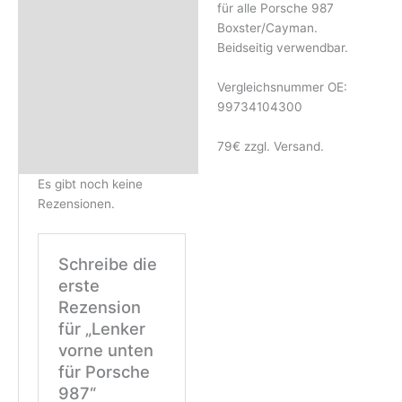
für alle Porsche 987
Boxster/Cayman.
Beidseitig verwendbar.
Vergleichsnummer OE:
99734104300
79€ zzgl. Versand.
Es gibt noch keine
Rezensionen.
Schreibe die
erste
Rezension
für „Lenker
vorne unten
für Porsche
987“