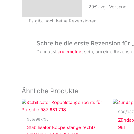
20€ zzgl. Versand.
Es gibt noch keine Rezensionen.
Schreibe die erste Rezension für
Du musst
angemeldet
sein, um eine Rezension
Ähnliche Produkte
986/987
986/987/981
Zündsp
Stabilisator Koppelstange rechts
981