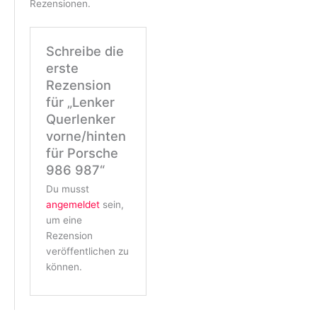
Rezensionen.
Schreibe die
erste
Rezension
für „Lenker
Querlenker
vorne/hinten
für Porsche
986 987“
Du musst
angemeldet
sein,
um eine
Rezension
veröffentlichen zu
können.