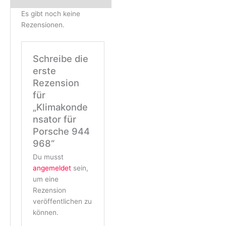
Es gibt noch keine
Rezensionen.
Schreibe die
erste
Rezension
für
„Klimakonde
nsator für
Porsche 944
968“
Du musst
angemeldet
sein,
um eine
Rezension
veröffentlichen zu
können.