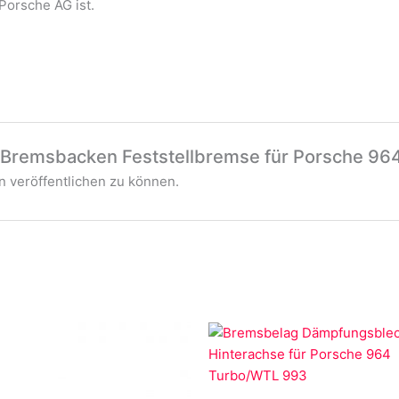
 Porsche AG ist.
 „Bremsbacken Feststellbremse für Porsche 96
 veröffentlichen zu können.