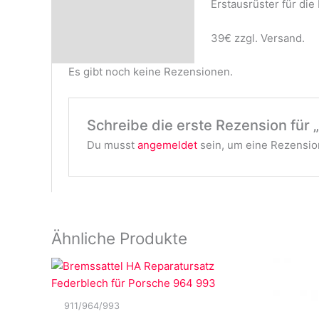
Erstausrüster für die
Rezensionen (0)
39€ zzgl. Versand.
Es gibt noch keine Rezensionen.
Schreibe die erste Rezension für
Du musst
angemeldet
sein, um eine Rezension
Ähnliche Produkte
911/964/993