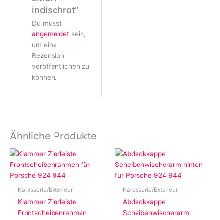
indischrot“
Du musst
angemeldet
sein,
um eine
Rezension
veröffentlichen zu
können.
Ähnliche Produkte
Karosserie/Exterieur
Karosserie/Exterieur
Klammer Zierleiste
Abdeckkappe
Frontscheibenrahmen
Scheibenwischerarm