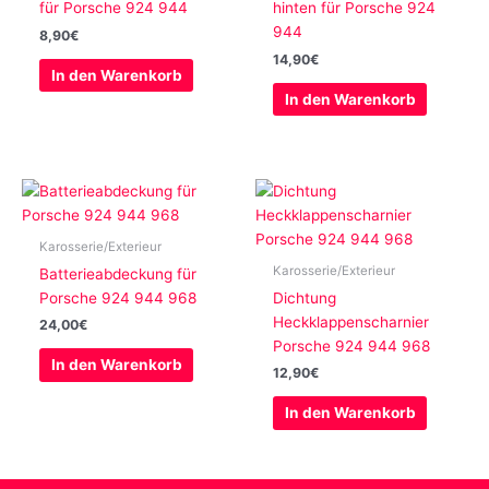
für Porsche 924 944
hinten für Porsche 924
944
8,90
€
14,90
€
In den Warenkorb
In den Warenkorb
Karosserie/Exterieur
Karosserie/Exterieur
Batterieabdeckung für
Porsche 924 944 968
Dichtung
Heckklappenscharnier
24,00
€
Porsche 924 944 968
In den Warenkorb
12,90
€
In den Warenkorb