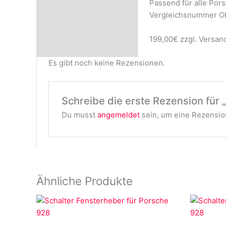
Passend f
Rezensionen (0)
Vergleichsnummer O
199,00€ zzgl. Versan
Es gibt noch keine Rezensionen.
Schreibe die erste Rezension für 
Du musst
angemeldet
sein, um eine Rezension
Ähnliche Produkte