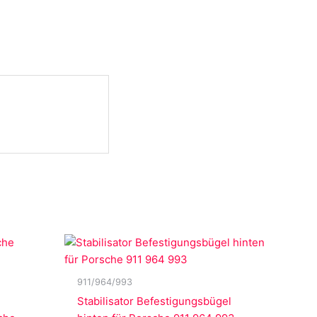
911/964/993
Stabilisator Befestigungsbügel