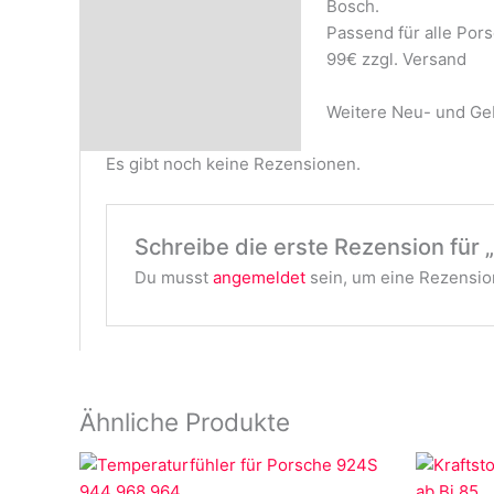
Bosch.
Rezensionen (0)
Passend für alle Por
99€ zzgl. Versand
Weitere Neu- und Geb
Es gibt noch keine Rezensionen.
Schreibe die erste Rezension für 
Du musst
angemeldet
sein, um eine Rezension
Ähnliche Produkte