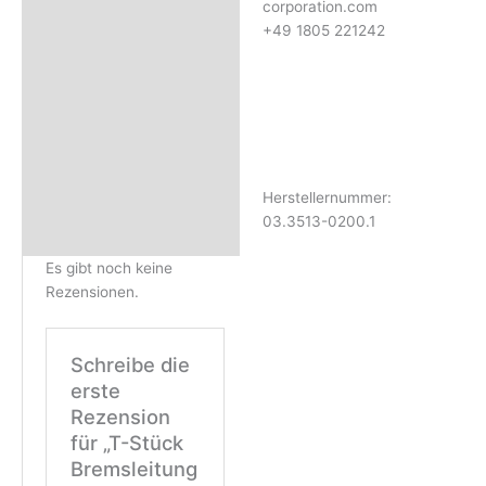
corporation.com
+49 1805 221242
Herstellernummer:
03.3513-0200.1
Es gibt noch keine
Rezensionen.
Schreibe die
erste
Rezension
für „T-Stück
Bremsleitung