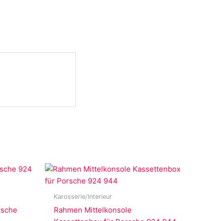
Karosserie/Interieur
rsche
Rahmen Mittelkonsole