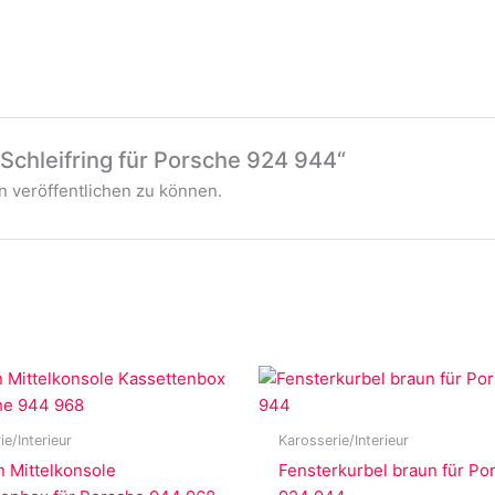
„Schleifring für Porsche 924 944“
 veröffentlichen zu können.
ie/Interieur
Karosserie/Interieur
 Mittelkonsole
Fensterkurbel braun für Po