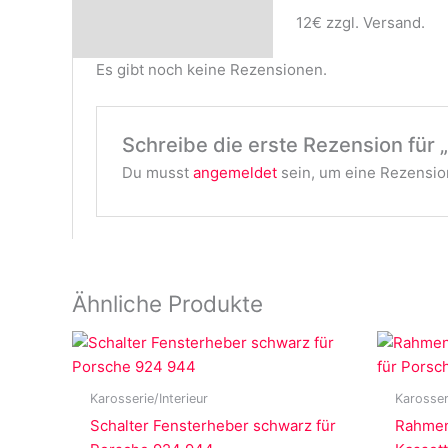
12€ zzgl. Versand.
Es gibt noch keine Rezensionen.
Schreibe die erste Rezension für 
Du musst
angemeldet
sein, um eine Rezension
Ähnliche Produkte
Karosserie/Interieur
Karosser
Schalter Fensterheber schwarz für
Rahmen