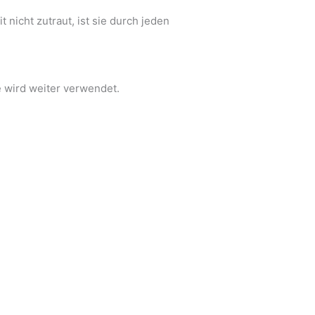
nicht zutraut, ist sie durch jeden
e wird weiter verwendet.