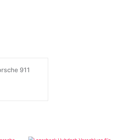
orsche 911