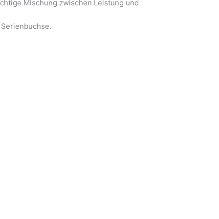
richtige Mischung zwischen Leistung und
r Serienbuchse.