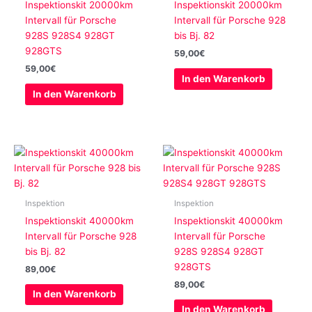
Inspektionskit 20000km
Inspektionskit 20000km
Intervall für Porsche
Intervall für Porsche 928
928S 928S4 928GT
bis Bj. 82
928GTS
59,00
€
59,00
€
In den Warenkorb
In den Warenkorb
Inspektion
Inspektion
Inspektionskit 40000km
Inspektionskit 40000km
Intervall für Porsche 928
Intervall für Porsche
bis Bj. 82
928S 928S4 928GT
928GTS
89,00
€
89,00
€
In den Warenkorb
In den Warenkorb