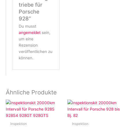
triebe für
Porsche
928“
Du musst
angemeldet
sein,
um eine
Rezension
veröffentlichen zu
können.
Ähnliche Produkte
Inspektion
Inspektion