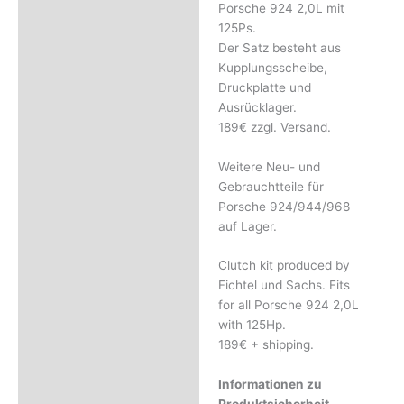
Porsche 924 2,0L mit
125Ps.
Der Satz besteht aus
Kupplungsscheibe,
Druckplatte und
Ausrücklager.
189€ zzgl. Versand.
Weitere Neu- und
Gebrauchtteile für
Porsche 924/944/968
auf Lager.
Clutch kit produced by
Fichtel und Sachs. Fits
for all Porsche 924 2,0L
with 125Hp.
189€ + shipping.
Informationen zu