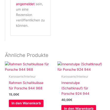
angemeldet
sein,
um eine
Rezension
veröffentlichen zu
können.
Ähnliche Produkte
Karosserie/Interieur
Karosserie/Interieur
Rahmen Schaltkulisse
Innenstulpe
für Porsche 944 968
(Schaltknauf) für
Porsche 924 944
15,00
€
40,00
€
In den Warenkorb
In den Warenkorb