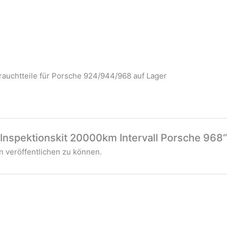
auchtteile für Porsche 924/944/968 auf Lager
„Inspektionskit 20000km Intervall Porsche 968“
 veröffentlichen zu können.