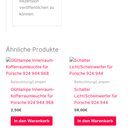
Rezension
veröffentlichen zu
können.
Ähnliche Produkte
Beleuchtung/Lampen
Beleuchtung/Lampen
Glühlampe Innenraum-
Schalter
Kofferraumleuchte für
Licht/Scheinwerfer für
Porsche 924 944 968
Porsche 924 944
2,50
€
59,00
€
In den Warenkorb
In den Warenkorb