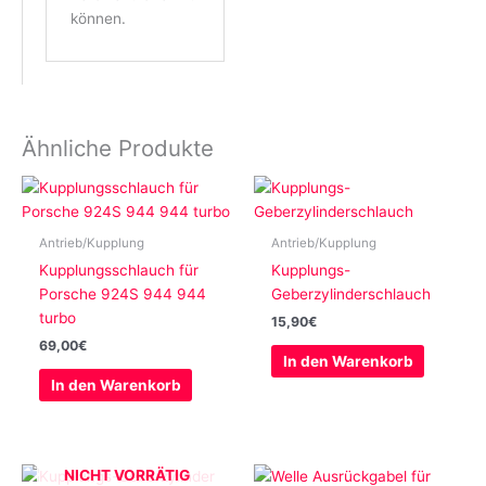
können.
Ähnliche Produkte
Antrieb/Kupplung
Antrieb/Kupplung
Kupplungsschlauch für
Kupplungs-
Porsche 924S 944 944
Geberzylinderschlauch
turbo
15,90
€
69,00
€
In den Warenkorb
In den Warenkorb
NICHT VORRÄTIG