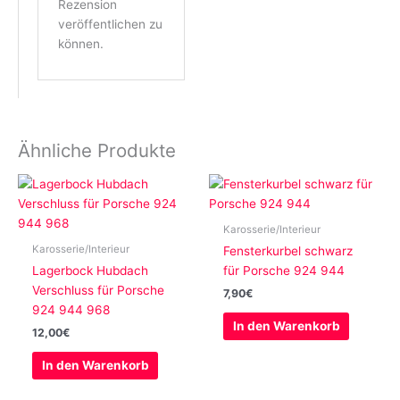
Rezension
veröffentlichen zu
können.
Ähnliche Produkte
Karosserie/Interieur
Karosserie/Interieur
Fensterkurbel schwarz
Lagerbock Hubdach
für Porsche 924 944
Verschluss für Porsche
7,90
€
924 944 968
In den Warenkorb
12,00
€
In den Warenkorb