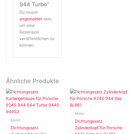
944 Turbo“
Du musst
angemeldet
sein,
um eine
Rezension
veröffentlichen zu
können.
Ähnliche Produkte
Motor
Motor
Dichtungssatz
Dichtungssatz
Zylinderkopf für Porsche