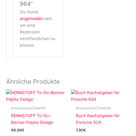
964“
Du musst
angemeldet
sein,
um eine
Rezension
veröffentlichen zu
können.
Ähnliche Produkte
Accessoires/Zubehör
Accessoires/Zubehör
RENNSTOFF To-Go-
Buch Kaufratgeber für
Becher Pepita Design
Porsche 924
49,00
€
7,90
€