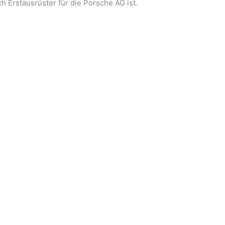
h Erstausrüster für die Porsche AG ist.