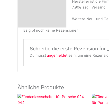
Hersteller ist die Fir
Rezensionen (0)
7,90€ zzgl. Versand.
Weitere Neu- und Geb
Es gibt noch keine Rezensionen.
Schreibe die erste Rezension für 
Du musst
angemeldet
sein, um eine Rezension
Ähnliche Produkte