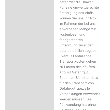
gefährdet die Umwelt.
Für eine umweltgerechte
Entsorgung des Altöls
können Sie uns Ihr Altöl
im Rahmen der bei uns
erworbenen Menge zur
kostenlosen und
fachgerechten
Entsorgung zusenden
oder persönlich abgeben.
Eventuell anfallende
Transportkosten gehen
zu Lasten des Käufers.
Altöl ist Gefahrgut.
Beachten Sie bitte, dass
für den Transport von
Gefahrgut spezielle
Verpackungen verwendet
werden müssen. Die
Rücksendung hat ohne