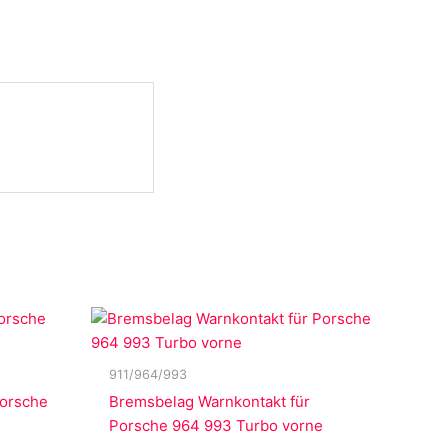
911/964/993
Porsche
Bremsbelag Warnkontakt für
Porsche 964 993 Turbo vorne