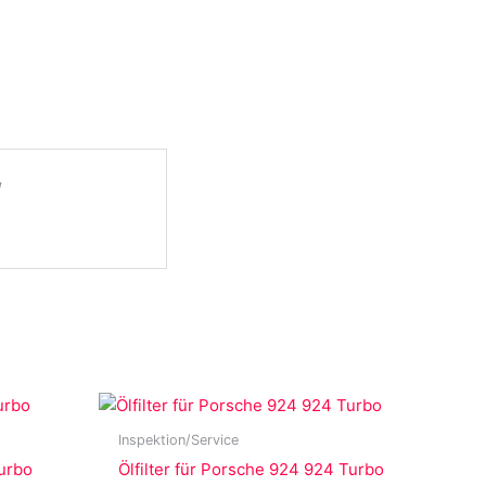
“
Inspektion/Service
Turbo
Ölfilter für Porsche 924 924 Turbo